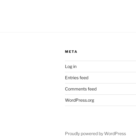
META
Log in
Entries feed
Comments feed
WordPress.org
Proudly powered by WordPress